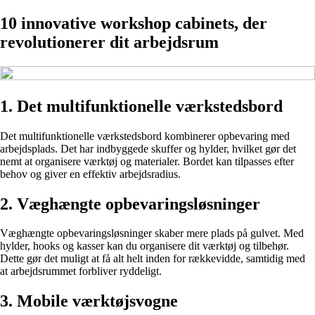
10 innovative workshop cabinets, der
revolutionerer dit arbejdsrum
1. Det multifunktionelle værkstedsbord
Det multifunktionelle værkstedsbord kombinerer opbevaring med
arbejdsplads. Det har indbyggede skuffer og hylder, hvilket gør det
nemt at organisere værktøj og materialer. Bordet kan tilpasses efter
behov og giver en effektiv arbejdsradius.
2. Væghængte opbevaringsløsninger
Væghængte opbevaringsløsninger skaber mere plads på gulvet. Med
hylder, hooks og kasser kan du organisere dit værktøj og tilbehør.
Dette gør det muligt at få alt helt inden for rækkevidde, samtidig med
at arbejdsrummet forbliver ryddeligt.
3. Mobile værktøjsvogne