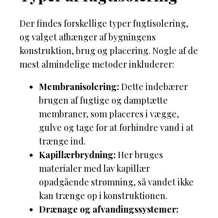
Der findes forskellige typer fugtisolering,
og valget afhænger af bygningens
konstruktion, brug og placering. Nogle af de
mest almindelige metoder inkluderer:
Membranisolering:
Dette indebærer
brugen af fugtige og damptætte
membraner, som placeres i vægge,
gulve og tage for at forhindre vand i at
trænge ind.
Kapillærbrydning:
Her bruges
materialer med lav kapillær
opadgående strømning, så vandet ikke
kan trænge op i konstruktionen.
Drænage og afvandingssystemer: