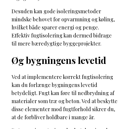
Desuden kan gode isoleringsmetoder
mindske behovet for opvarmning og køling,
hvilket både sparer energi og penge.
Effektiv fugtisolering kan dermed bidrage
til mere bæredygtige byggeprojekter.
Øg bygningens levetid
Ved at implementere korrekt fugtisolering
kan du forlænge bygningens levetid
betydeligt. Fugt kan føre til nedbrydning af
materialer som træ og beton. Ved at beskytte
disse elementer mod fugtforhold sikrer du,
at de forbliver holdbare i mange år.