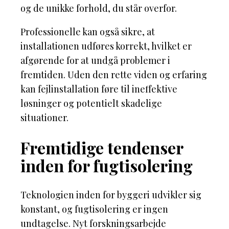
og de unikke forhold, du står overfor.
Professionelle kan også sikre, at
installationen udføres korrekt, hvilket er
afgørende for at undgå problemer i
fremtiden. Uden den rette viden og erfaring
kan fejlinstallation føre til ineffektive
løsninger og potentielt skadelige
situationer.
Fremtidige tendenser
inden for fugtisolering
Teknologien inden for byggeri udvikler sig
konstant, og fugtisolering er ingen
undtagelse. Nyt forskningsarbejde