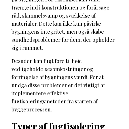
trænge ind i konstruktionen og forårsage
råd, skimmelsvamp og svækkelse af
materialer. Dette kan ikke kun påvirke
bygningens integritet, men også skabe
sundhedsproblemer for dem, der opholder
sig i rummet.
Desuden kan fugt føre til høje
vedligeholdelsesomkostninger og
forringelse af bygningens værdi. For at
undgå disse problemer er det vigtigt at
implementere effektive
fugtisoleringsmetoder fra starten af
byggeprocessen.
Typer af fugtisolering