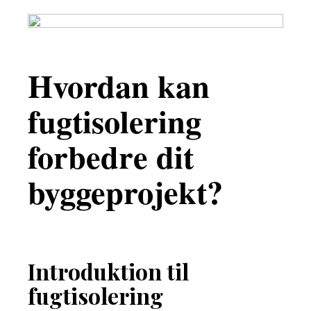
Hvordan kan
fugtisolering
forbedre dit
byggeprojekt?
Introduktion til
fugtisolering