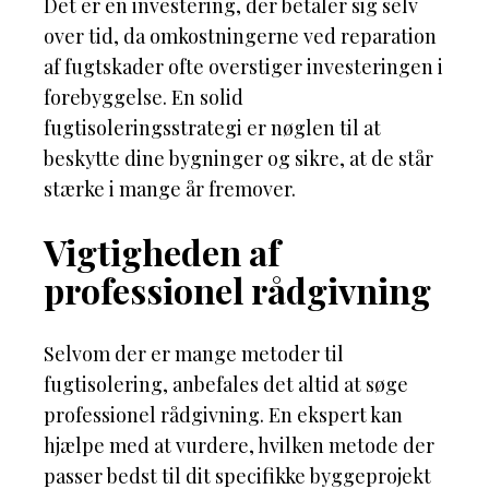
Det er en investering, der betaler sig selv
over tid, da omkostningerne ved reparation
af fugtskader ofte overstiger investeringen i
forebyggelse. En solid
fugtisoleringsstrategi er nøglen til at
beskytte dine bygninger og sikre, at de står
stærke i mange år fremover.
Vigtigheden af
professionel rådgivning
Selvom der er mange metoder til
fugtisolering, anbefales det altid at søge
professionel rådgivning. En ekspert kan
hjælpe med at vurdere, hvilken metode der
passer bedst til dit specifikke byggeprojekt