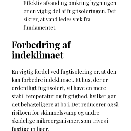
Effektiv afvanding omkring bygningen
er en vigtig del af fugtisoleringen. Det
sikrer, at vand ledes væk fra
fundamentet.
Forbedring af
indeklimaet
En vigtig fordel ved fugtisolering er, at den
kan forbedre indeklimaet. Et hus, der er
ordentligt fugtisolert, vil have en mere
stabil temperatur og fugtighed, hvilket gør
det behageligere at bo i. Det reducerer også
risikoen for skimmelsvamp og andre
skadelige mikroorganismer, som trives i
fugtige miljøer.