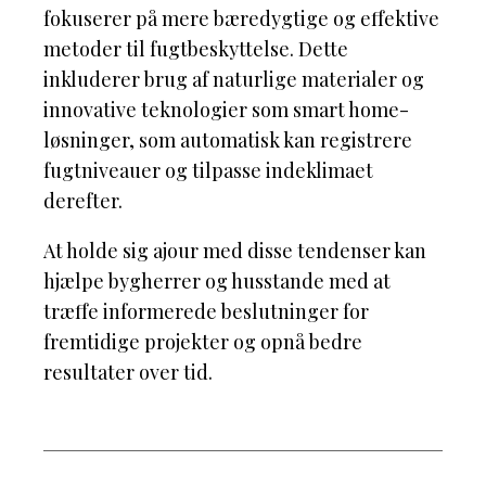
fokuserer på mere bæredygtige og effektive
metoder til fugtbeskyttelse. Dette
inkluderer brug af naturlige materialer og
innovative teknologier som smart home-
løsninger, som automatisk kan registrere
fugtniveauer og tilpasse indeklimaet
derefter.
At holde sig ajour med disse tendenser kan
hjælpe bygherrer og husstande med at
træffe informerede beslutninger for
fremtidige projekter og opnå bedre
resultater over tid.