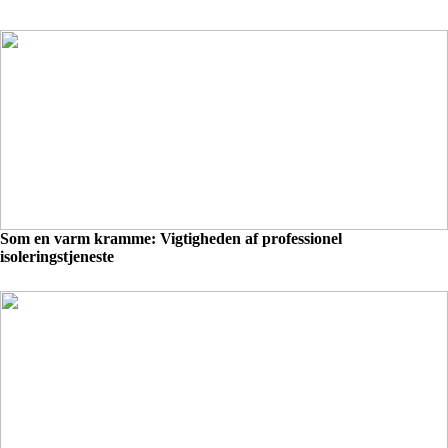
Som en varm kramme: Vigtigheden af professionel
isoleringstjeneste