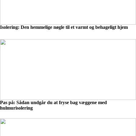
Isolering: Den hemmelige nøgle til et varmt og behageligt hjem
Pas på: Sådan undgår du at fryse bag væggene med
hulmurisolering