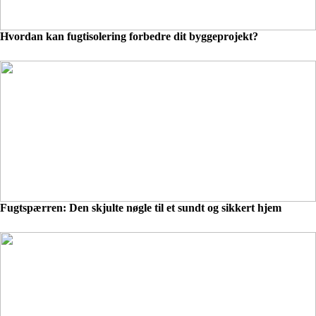
Hvordan kan fugtisolering forbedre dit byggeprojekt?
Fugtspærren: Den skjulte nøgle til et sundt og sikkert hjem